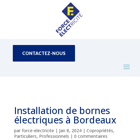
CONTACTEZ-NOUS
Installation de bornes
électriques à Bordeaux
par
force-electricite
|
Jan 8, 2024
|
Copropriétés
,
Particuliers
,
Professionnels
|
0 commentaires