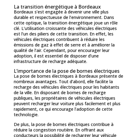
La transition énergétique à Bordeaux
Bordeaux s’est engagée à devenir une ville plus
durable et respectueuse de l’environnement. Dans
cette optique, la transition énergétique joue un rôle
clé. L’utilisation croissante des véhicules électriques
est l’un des piliers de cette transition. En effet, les
véhicules électriques contribuent à réduire les
émissions de gaz à effet de serre et à améliorer la
qualité de l’air. Cependant, pour encourager leur
adoption, il est essentiel de disposer d’une
infrastructure de recharge adéquate.
L’importance de la pose de bornes électriques
La pose de bornes électriques à Bordeaux présente de
nombreux avantages. Tout d’abord, elle facilite la
recharge des véhicules électriques pour les habitants
de la ville. En disposant de bornes de recharge
publiques, les propriétaires de véhicules électriques
peuvent recharger leur voiture plus facilement et plus
rapidement, ce qui encourage l’adoption de cette
technologie.
De plus, la pose de bornes électriques contribue à
réduire la congestion routière. En offrant aux
conducteurs la possibilité de recharger leur véhicule