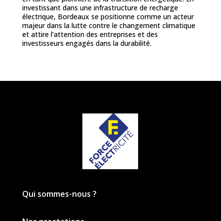
investissant dans une infrastructure de recharge
électrique, Bordeaux se positionne comme un acteur
majeur dans la lutte contre le changement climatique
et attire l’attention des entreprises et des
investisseurs engagés dans la durabilité.
Qui sommes-nous ?