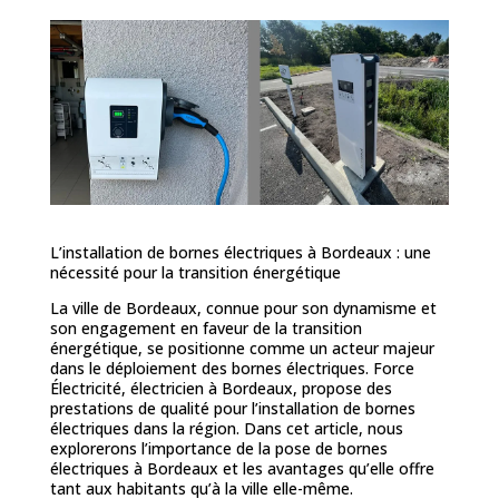
L’installation de bornes électriques à Bordeaux : une
nécessité pour la transition énergétique
La ville de Bordeaux, connue pour son dynamisme et
son engagement en faveur de la transition
énergétique, se positionne comme un acteur majeur
dans le déploiement des bornes électriques. Force
Électricité, électricien à Bordeaux, propose des
prestations de qualité pour l’installation de bornes
électriques dans la région. Dans cet article, nous
explorerons l’importance de la pose de bornes
électriques à Bordeaux et les avantages qu’elle offre
tant aux habitants qu’à la ville elle-même.