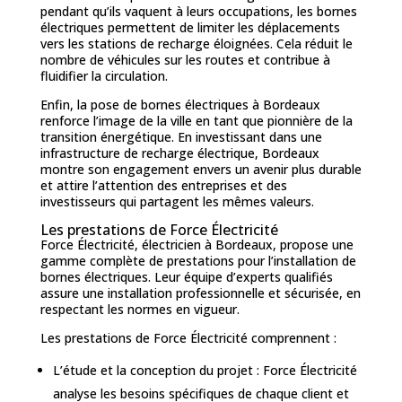
pendant qu’ils vaquent à leurs occupations, les bornes
électriques permettent de limiter les déplacements
vers les stations de recharge éloignées. Cela réduit le
nombre de véhicules sur les routes et contribue à
fluidifier la circulation.
Enfin, la pose de bornes électriques à Bordeaux
renforce l’image de la ville en tant que pionnière de la
transition énergétique. En investissant dans une
infrastructure de recharge électrique, Bordeaux
montre son engagement envers un avenir plus durable
et attire l’attention des entreprises et des
investisseurs qui partagent les mêmes valeurs.
Les prestations de Force Électricité
Force Électricité, électricien à Bordeaux, propose une
gamme complète de prestations pour l’installation de
bornes électriques. Leur équipe d’experts qualifiés
assure une installation professionnelle et sécurisée, en
respectant les normes en vigueur.
Les prestations de Force Électricité comprennent :
L’étude et la conception du projet : Force Électricité
analyse les besoins spécifiques de chaque client et