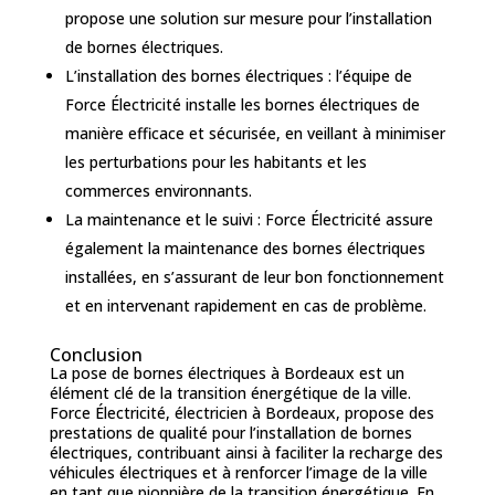
propose une solution sur mesure pour l’installation
de bornes électriques.
L’installation des bornes électriques : l’équipe de
Force Électricité installe les bornes électriques de
manière efficace et sécurisée, en veillant à minimiser
les perturbations pour les habitants et les
commerces environnants.
La maintenance et le suivi : Force Électricité assure
également la maintenance des bornes électriques
installées, en s’assurant de leur bon fonctionnement
et en intervenant rapidement en cas de problème.
Conclusion
La pose de bornes électriques à Bordeaux est un
élément clé de la transition énergétique de la ville.
Force Électricité, électricien à Bordeaux, propose des
prestations de qualité pour l’installation de bornes
électriques, contribuant ainsi à faciliter la recharge des
véhicules électriques et à renforcer l’image de la ville
en tant que pionnière de la transition énergétique. En