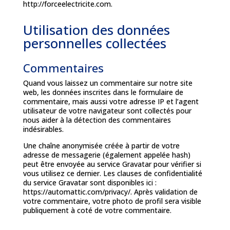
http://forceelectricite.com.
Utilisation des données
personnelles collectées
Commentaires
Quand vous laissez un commentaire sur notre site
web, les données inscrites dans le formulaire de
commentaire, mais aussi votre adresse IP et l’agent
utilisateur de votre navigateur sont collectés pour
nous aider à la détection des commentaires
indésirables.
Une chaîne anonymisée créée à partir de votre
adresse de messagerie (également appelée hash)
peut être envoyée au service Gravatar pour vérifier si
vous utilisez ce dernier. Les clauses de confidentialité
du service Gravatar sont disponibles ici :
https://automattic.com/privacy/. Après validation de
votre commentaire, votre photo de profil sera visible
publiquement à coté de votre commentaire.