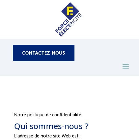
CONTACTEZ-NOUS
Notre politique de confidentialité.
Qui sommes-nous ?
L’adresse de notre site Web est :