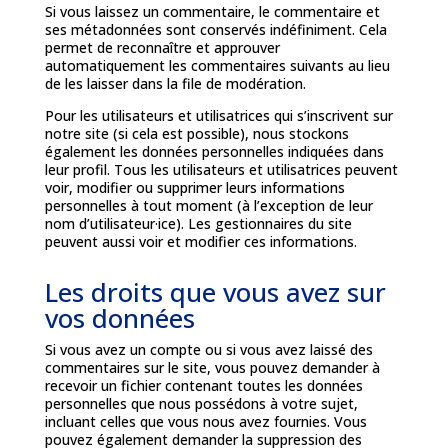
Si vous laissez un commentaire, le commentaire et
ses métadonnées sont conservés indéfiniment. Cela
permet de reconnaître et approuver
automatiquement les commentaires suivants au lieu
de les laisser dans la file de modération.
Pour les utilisateurs et utilisatrices qui s’inscrivent sur
notre site (si cela est possible), nous stockons
également les données personnelles indiquées dans
leur profil. Tous les utilisateurs et utilisatrices peuvent
voir, modifier ou supprimer leurs informations
personnelles à tout moment (à l’exception de leur
nom d’utilisateur·ice). Les gestionnaires du site
peuvent aussi voir et modifier ces informations.
Les droits que vous avez sur
vos données
Si vous avez un compte ou si vous avez laissé des
commentaires sur le site, vous pouvez demander à
recevoir un fichier contenant toutes les données
personnelles que nous possédons à votre sujet,
incluant celles que vous nous avez fournies. Vous
pouvez également demander la suppression des