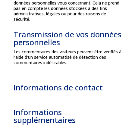
données personnelles vous concernant. Cela ne prend
pas en compte les données stockées à des fins
administratives, légales ou pour des raisons de
sécurité.
Transmission de vos données
personnelles
Les commentaires des visiteurs peuvent être vérifiés à
l’aide d’un service automatisé de détection des
commentaires indésirables.
Informations de contact
Informations
supplémentaires