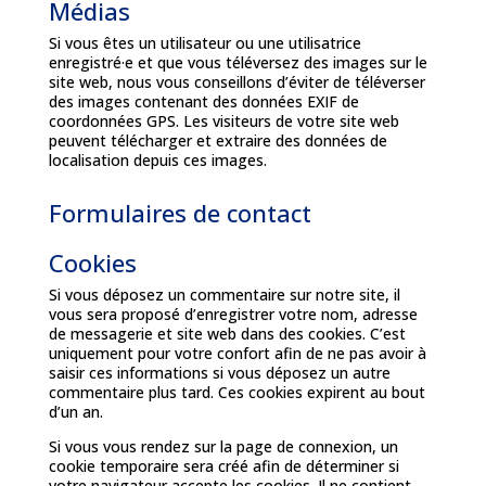
Médias
Si vous êtes un utilisateur ou une utilisatrice
enregistré·e et que vous téléversez des images sur le
site web, nous vous conseillons d’éviter de téléverser
des images contenant des données EXIF de
coordonnées GPS. Les visiteurs de votre site web
peuvent télécharger et extraire des données de
localisation depuis ces images.
Formulaires de contact
Cookies
Si vous déposez un commentaire sur notre site, il
vous sera proposé d’enregistrer votre nom, adresse
de messagerie et site web dans des cookies. C’est
uniquement pour votre confort afin de ne pas avoir à
saisir ces informations si vous déposez un autre
commentaire plus tard. Ces cookies expirent au bout
d’un an.
Si vous vous rendez sur la page de connexion, un
cookie temporaire sera créé afin de déterminer si
votre navigateur accepte les cookies. Il ne contient