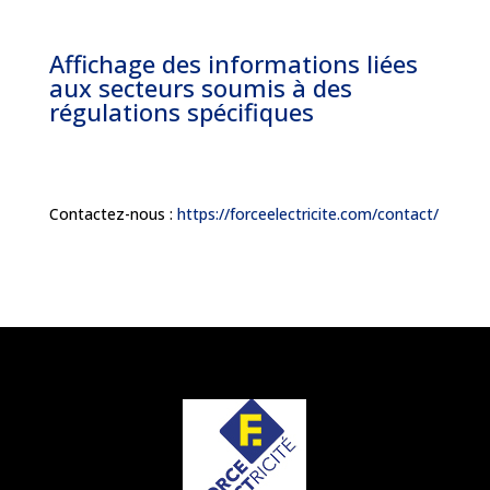
Affichage des informations liées
aux secteurs soumis à des
régulations spécifiques
Contactez-nous :
https://forceelectricite.com/contact/