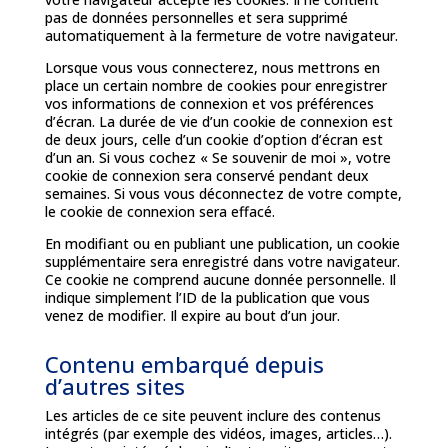
pas de données personnelles et sera supprimé
automatiquement à la fermeture de votre navigateur.
Lorsque vous vous connecterez, nous mettrons en
place un certain nombre de cookies pour enregistrer
vos informations de connexion et vos préférences
d’écran. La durée de vie d’un cookie de connexion est
de deux jours, celle d’un cookie d’option d’écran est
d’un an. Si vous cochez « Se souvenir de moi », votre
cookie de connexion sera conservé pendant deux
semaines. Si vous vous déconnectez de votre compte,
le cookie de connexion sera effacé.
En modifiant ou en publiant une publication, un cookie
supplémentaire sera enregistré dans votre navigateur.
Ce cookie ne comprend aucune donnée personnelle. Il
indique simplement l’ID de la publication que vous
venez de modifier. Il expire au bout d’un jour.
Contenu embarqué depuis
d’autres sites
Les articles de ce site peuvent inclure des contenus
intégrés (par exemple des vidéos, images, articles…).