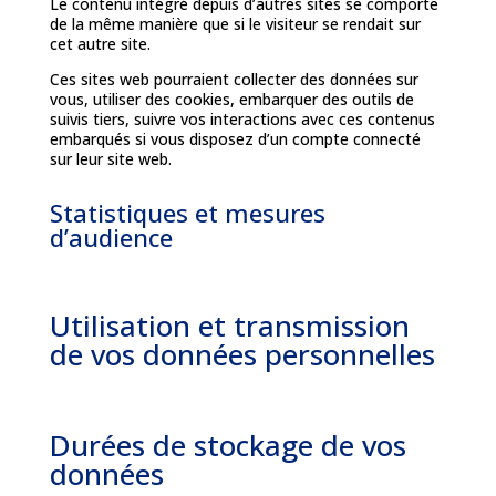
Le contenu intégré depuis d’autres sites se comporte
de la même manière que si le visiteur se rendait sur
cet autre site.
Ces sites web pourraient collecter des données sur
vous, utiliser des cookies, embarquer des outils de
suivis tiers, suivre vos interactions avec ces contenus
embarqués si vous disposez d’un compte connecté
sur leur site web.
Statistiques et mesures
d’audience
Utilisation et transmission
de vos données personnelles
Durées de stockage de vos
données