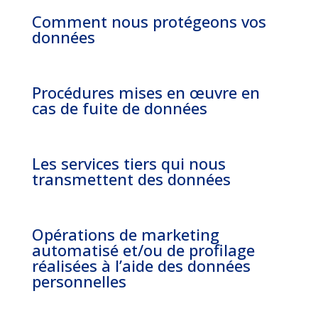
Comment nous protégeons vos
données
Procédures mises en œuvre en
cas de fuite de données
Les services tiers qui nous
transmettent des données
Opérations de marketing
automatisé et/ou de profilage
réalisées à l’aide des données
personnelles