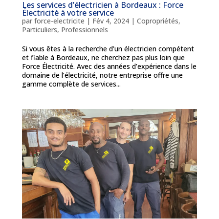
Les services d’électricien à Bordeaux : Force
Électricité à votre service
par
force-electricite
|
Fév 4, 2024
|
Copropriétés
,
Particuliers
,
Professionnels
Si vous êtes à la recherche d’un électricien compétent
et fiable à Bordeaux, ne cherchez pas plus loin que
Force Électricité. Avec des années d’expérience dans le
domaine de l’électricité, notre entreprise offre une
gamme complète de services...