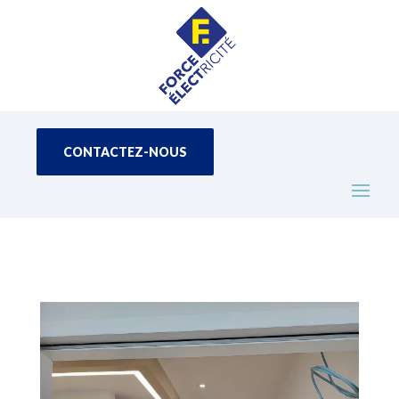
CONTACTEZ-NOUS