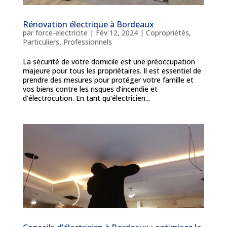
Rénovation électrique à Bordeaux
par
force-electricite
|
Fév 12, 2024
|
Copropriétés
,
Particuliers
,
Professionnels
La sécurité de votre domicile est une préoccupation
majeure pour tous les propriétaires. Il est essentiel de
prendre des mesures pour protéger votre famille et
vos biens contre les risques d’incendie et
d’électrocution. En tant qu’électricien...