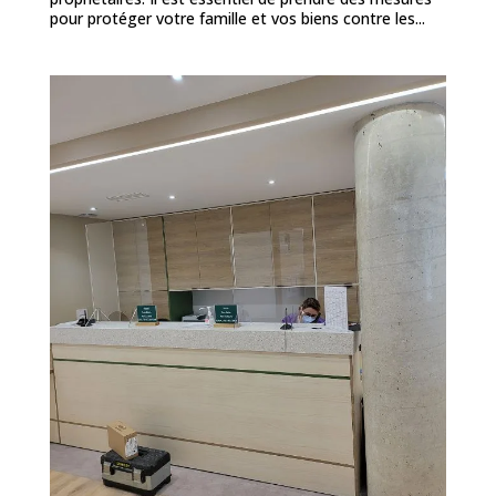
pour protéger votre famille et vos biens contre les...