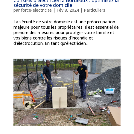
Conseils d’électricien à Bordeaux : optimisez la
sécurité de votre domicile
par
force-electricite
|
Fév 8, 2024
|
Particuliers
La sécurité de votre domicile est une préoccupation
majeure pour tous les propriétaires. Il est essentiel de
prendre des mesures pour protéger votre famille et
vos biens contre les risques d’incendie et
d’électrocution. En tant qu’électricien...