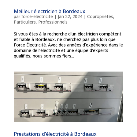
Meilleur électricien à Bordeaux
par
force-electricite
|
Jan 22, 2024
|
Copropriétés
,
Particuliers
,
Professionnels
Si vous êtes à la recherche d’un électricien compétent
et fiable à Bordeaux, ne cherchez pas plus loin que
Force Électricité. Avec des années d’expérience dans le
domaine de l’électricité et une équipe d’experts
qualifiés, nous sommes fiers...
Prestations d’électricité à Bordeaux