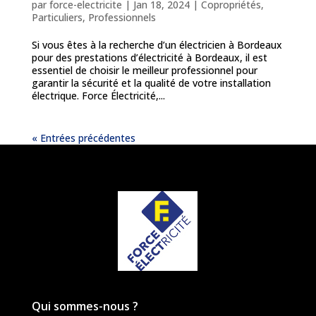
par
force-electricite
|
Jan 18, 2024
|
Copropriétés
,
Particuliers
,
Professionnels
Si vous êtes à la recherche d’un électricien à Bordeaux
pour des prestations d’électricité à Bordeaux, il est
essentiel de choisir le meilleur professionnel pour
garantir la sécurité et la qualité de votre installation
électrique. Force Électricité,...
« Entrées précédentes
Qui sommes-nous ?