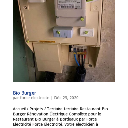
Bio Burger
par
force-electricite
|
Déc 23, 2020
Accueil / Projets / Tertiaire tertiaire Restaurant Bio
Burger Rénovation Électrique Complète pour le
Restaurant Bio Burger à Bordeaux par Force
Électricité Force Électricité, votre électricien à