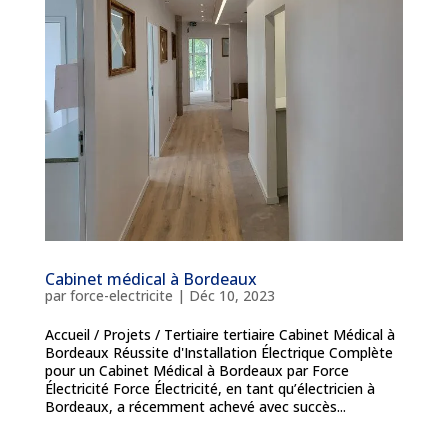
Cabinet médical à Bordeaux
par
force-electricite
|
Déc 10, 2023
Accueil / Projets / Tertiaire tertiaire Cabinet Médical à
Bordeaux Réussite d'Installation Électrique Complète
pour un Cabinet Médical à Bordeaux par Force
Électricité Force Électricité, en tant qu’électricien à
Bordeaux, a récemment achevé avec succès...