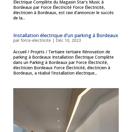
Électrique Complète du Magasin Star's Music à
Bordeaux par Force Électricité Force Électricité,
électricien à Bordeaux, est ravi d’annoncer le succès
de la...
Installation électrique d’un parking à Bordeaux
par
force-electricite
|
Déc 10, 2023
Accueil / Projets / Tertiaire tertiaire Rénovation de
parking à Bordeaux Installation Électrique Complète
dans un Parking à Bordeaux par Force Électricité,
électricien Bordeaux Force Électricité, électricien à
Bordeaux, a réalisé l’installation électrique...