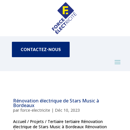
CONTACTEZ-NOUS
Rénovation électrique de Stars Music à
Bordeaux
par
force-electricite
|
Déc 10, 2023
Accueil / Projets / Tertiaire tertiaire Rénovation
électrique de Stars Music à Bordeaux Rénovation