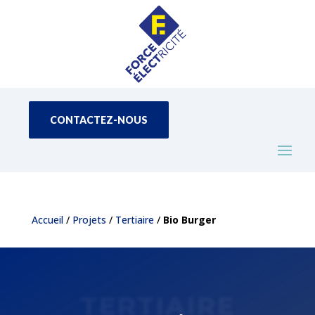
CONTACTEZ-NOUS
Accueil
/
Projets
/
Tertiaire
/
Bio Burger
TERTIAIRE