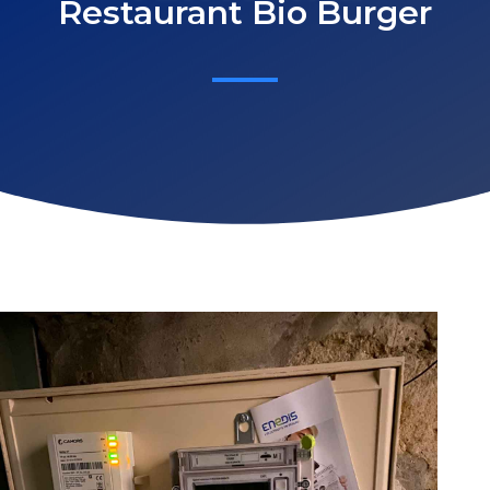
Restaurant Bio Burger