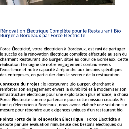
Rénovation Électrique Complète pour le Restaurant Bio
Burger à Bordeaux par Force Électricité
Force Électricité, votre électricien à Bordeaux, est ravi de partager
le succès de la rénovation électrique complète effectuée au sein du
charmant Restaurant Bio Burger, situé au cœur de Bordeaux. Cette
réalisation témoigne de notre engagement continu envers
l’excellence et notre capacité à répondre aux besoins spécifiques
des entreprises, en particulier dans le secteur de la restauration.
Contexte du Projet :
le Restaurant Bio Burger, cherchant à
renforcer son engagement envers la durabilité et à moderniser son
infrastructure électrique pour une exploitation plus efficace, a choisi
Force Électricité comme partenaire pour cette mission cruciale. En
tant qu’électricien à Bordeaux, nous avons élaboré une solution sur
mesure pour répondre aux exigences uniques d’un restaurant bio.
Points Forts de la Rénovation Électrique :
Force Électricité a
débuté par une évaluation minutieuse des besoins électriques du